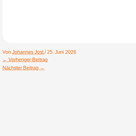
Von
Johannes Jost
/
25. Juni 2026
←
Vorheriger Beitrag
Nächster Beitrag
→