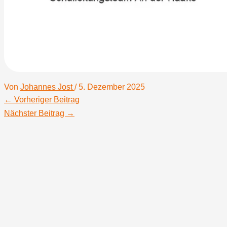
Von
Johannes Jost
/
5. Dezember 2025
←
Vorheriger Beitrag
Nächster Beitrag
→