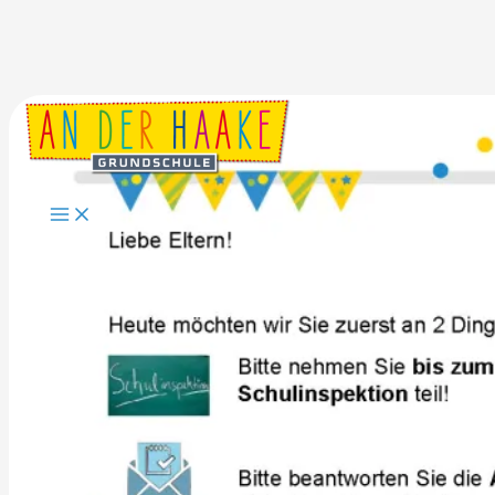
Zum
Inhalt
springen