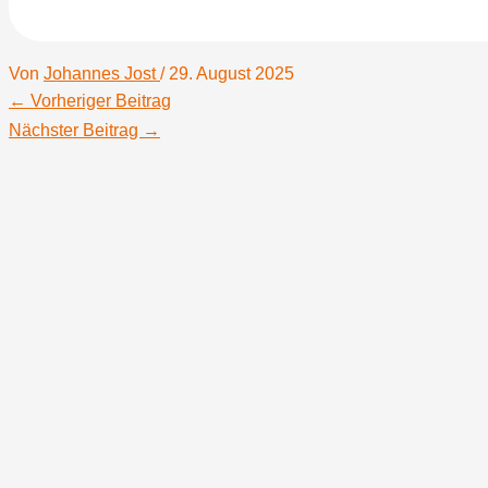
Von
Johannes Jost
/
29. August 2025
←
Vorheriger Beitrag
Nächster Beitrag
→