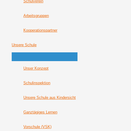
Schulverein
Arbeitsgruppen
Kooperationspartner
Unsere Schule
Unser Konzept
Schulinspektion
Unsere Schule aus Kindersicht
Ganztägiges Lernen
Vorschule (VSK)