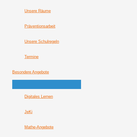
Unsere Räume
Präventionsarbeit
Unsere Schulregeln
Termine
Besondere Angebote
Digitales Lernen
JeKi
Mathe-Angebote