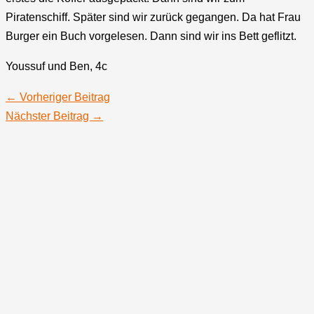
Piratenschiff. Später sind wir zurück gegangen. Da hat Frau
Burger ein Buch vorgelesen. Dann sind wir ins Bett geflitzt.
Youssuf und Ben, 4c
←
Vorheriger Beitrag
Nächster Beitrag
→